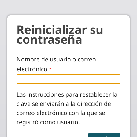
Reinicializar su
contraseña
Nombre de usuario o correo
electrónico
Las instrucciones para restablecer la
clave se enviarán a la dirección de
correo electrónico con la que se
registró como usuario.