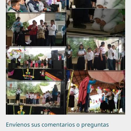
Envíenos sus comentarios o preguntas