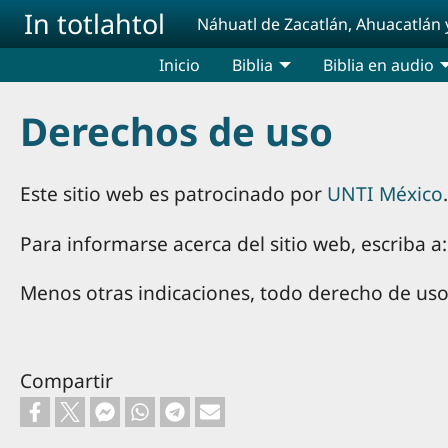
Pasar al contenido principal
In totlahtol
Náhuatl de Zacatlán, Ahuacatlán 
Inicio
Biblia
Biblia en audio
Derechos de uso
Este sitio web es patrocinado por
UNTI México
.
Para informarse acerca del sitio web, escriba 
Menos otras indicaciones, todo derecho de uso
Compartir